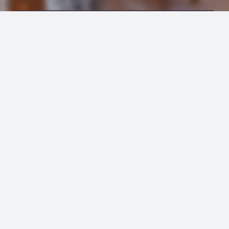
מעניין? רוצים לשמוע יותר?
לאבחון ללא עלות והתחייבות
השאירו פרטים: