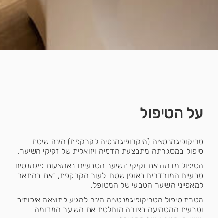
על הטיפול
טריקופיגמנטציה (מיקרופיגמנטיה לקרקפת) הינה שיטת
טיפול במסגרתה מתבצעת הדמיה ויזואלית של זקיקי השיער.
הטיפול מדמה את זקיקי השיער הטבעיים באמצעות פיגמנטים
טבעיים המוחדרים באופן שטחי לעור הקרקפת, זאת בהתאם
למאפייני השיער הטבעי של המטופל.
מטרת טיפול הטריקופיגמנטציה הינה להגיע לתוצאה איכותית
וטבעית המטמיעה בצורה מוחלטת את השיער המדומה