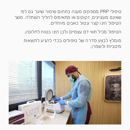
טיפולי PRP מספקים מענה בתחום שימור שיער גם למי
שאינם מעוניינים, זקוקים או מתאימים להליך השתלה. משך
הטיפול הינו קצר ונטול כאבים מיוחדים.
הטיפול מכיל תאי דם עצמיים ולכן הינו בטוח לחלוטין.
מומלץ לבצע סדרה של טיפולים בכדי להגיע לתוצאות
מיטביות ולשמרן.