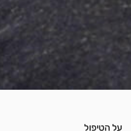
על הטיפול