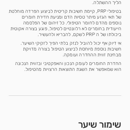
הליך ההשתלה.
בטיפולי PRP, קיימת חשיבות קריטית לביצוע הפרדה מוחלטת
של תאי הגזע מיתר טסיות הדם ומניעת חדירת חומרים
נוספים מהדם לחומר הטיפולי. כל זיהום של הפלסמה
הייעודית בחומרים לא רלוונטיים לטיפול, פוגע בצורה אקוטית
ביכולתו של ה PRP לשקם, להבריא ולהעשיר.
אי דיוק אף יכול להוביל לנזק בלתי הפיך לזקיקי השיער.
חשיבות נוספת מיוחסת לביצוע הטיפול בצורה מדויקת
מבחינת זווית ההחדרה ועומקה.
החדרת החומרים לעומק הנכון והאפקטיבי ובזווית הנכונה
הוא שמאפשר את השגת התוצאות הרצויות מהטיפול.
שימור שיער