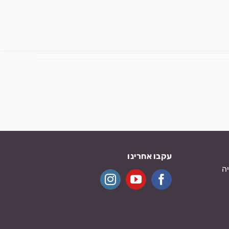
עקבו אחרינו
ה