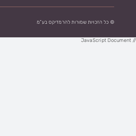
© כל הזכויות שמורות להרמדיקס בע”מ
// JavaScript Document